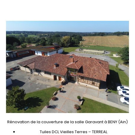
Rénovation de la couverture de la salle Garavant à BENY (Ain)
Tuiles DCL Vieilles Terres – TERREAL