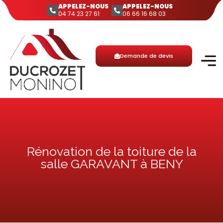
APPELEZ-NOUS
APPELEZ-NOUS
04 74 23 27 61
06 66 16 68 03
Demande de devis
Rénovation de la toiture de la
salle GARAVANT à BENY