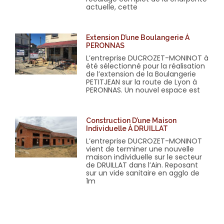
actuelle, cette
Extension D’une Boulangerie À
PERONNAS
L’entreprise DUCROZET-MONINOT à
été sélectionné pour la réalisation
de l’extension de la Boulangerie
PETITJEAN sur la route de Lyon à
PERONNAS. Un nouvel espace est
Construction D’une Maison
Individuelle À DRUILLAT
L’entreprise DUCROZET-MONINOT
vient de terminer une nouvelle
maison individuelle sur le secteur
de DRUILLAT dans l’Ain. Reposant
sur un vide sanitaire en agglo de
1m