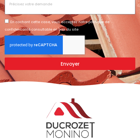
En cochant cette case, vous acceptez notre politique de
confidentialité consultable en bas du site
Envoyer