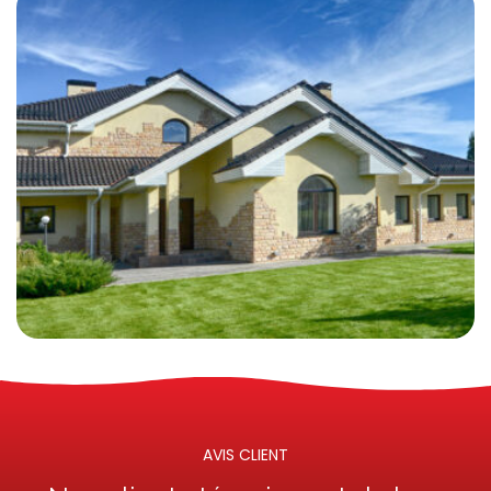
AVIS CLIENT