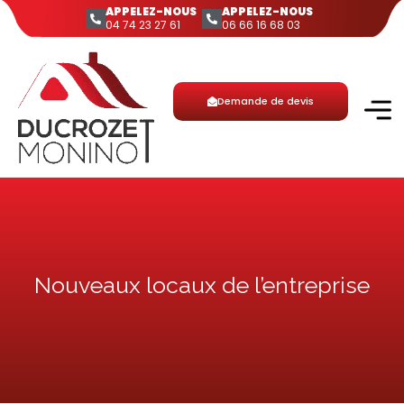
APPELEZ-NOUS
APPELEZ-NOUS
04 74 23 27 61
06 66 16 68 03
Demande de devis
Nouveaux locaux de l’entreprise