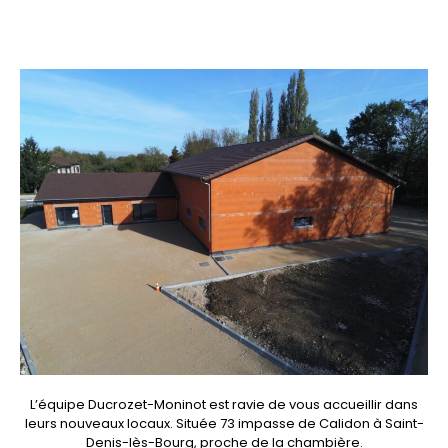
L’équipe Ducrozet-Moninot est ravie de vous accueillir dans
leurs nouveaux locaux. Située 73 impasse de Calidon à Saint-
Denis-lès-Bourg, proche de la chambière.