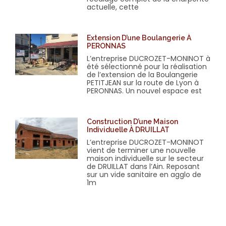
actuelle, cette
Extension D’une Boulangerie À
PERONNAS
L’entreprise DUCROZET-MONINOT à
été sélectionné pour la réalisation
de l’extension de la Boulangerie
PETITJEAN sur la route de Lyon à
PERONNAS. Un nouvel espace est
Construction D’une Maison
Individuelle À DRUILLAT
L’entreprise DUCROZET-MONINOT
vient de terminer une nouvelle
maison individuelle sur le secteur
de DRUILLAT dans l’Ain. Reposant
sur un vide sanitaire en agglo de
1m