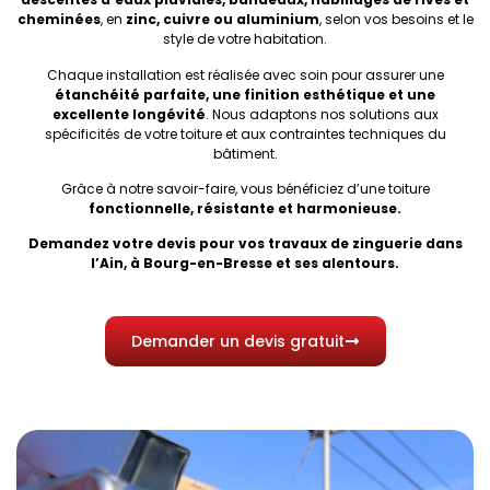
cheminées
, en
zinc, cuivre ou aluminium
, selon vos besoins et le
style de votre habitation.
Chaque installation est réalisée avec soin pour assurer une
étanchéité parfaite, une finition esthétique et une
excellente longévité
. Nous adaptons nos solutions aux
spécificités de votre toiture et aux contraintes techniques du
bâtiment.
Grâce à notre savoir-faire, vous bénéficiez d’une toiture
fonctionnelle, résistante et harmonieuse.
Demandez votre devis pour vos travaux de zinguerie dans
l’Ain, à Bourg-en-Bresse et ses alentours.
Demander un devis gratuit