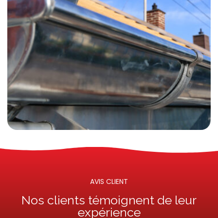
AVIS CLIENT
Nos clients témoignent de leur
expérience