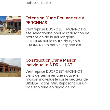
actuelle, cette
Extension D’une Boulangerie À
PERONNAS
L’entreprise DUCROZET-MONINOT à
été sélectionné pour la réalisation de
l’extension de la Boulangerie
PETITJEAN sur la route de Lyon à
PERONNAS. Un nouvel espace est
Construction D’une Maison
Individuelle À DRUILLAT
L’entreprise DUCROZET-MONINOT
vient de terminer une nouvelle
maison individuelle sur le secteur de
DRUILLAT dans l’Ain. Reposant sur un
vide sanitaire en agglo de 1m