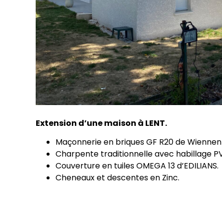
Extension d’une maison à LENT.
Maçonnerie en briques GF R20 de Wiennen
Charpente traditionnelle avec habillage P
Couverture en tuiles OMEGA 13 d’EDILIANS.
Cheneaux et descentes en Zinc.